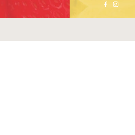
MÁS MARCAS